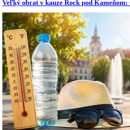
Veľký obrat v kauze Rock pod Kameňom: Org