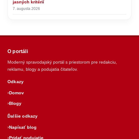
jasných kritérií
7. augusta 2026
O portáli
Moderný spravodajský portál s priestorom pre redakciu,
reklamu, blogy a podujatia čitateľov.
Odkazy
Domov
Blogy
Ďalšie odkazy
Napísať blog
Pridať podujatie