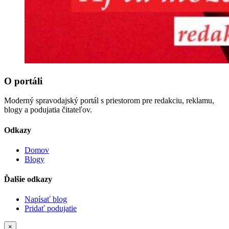
O portáli
Moderný spravodajský portál s priestorom pre redakciu, reklamu,
blogy a podujatia čitateľov.
Odkazy
Domov
Blogy
Ďalšie odkazy
Napísať blog
Pridať podujatie
×