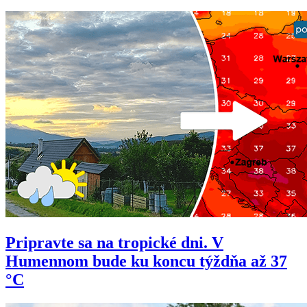
Pripravte sa na tropické dni. V
Humennom bude ku koncu týždňa až 37
°C