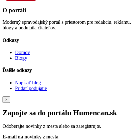
O portáli
Moderný spravodajský portál s priestorom pre redakciu, reklamu,
blogy a podujatia čitateľov.
Odkazy
Domov
Blogy
Ďalšie odkazy
Napísať blog
Pridať podujatie
×
Zapojte sa do portálu Humencan.sk
Odoberajte novinky z mesta alebo sa zaregistrujte.
E-mail na novinky z mesta