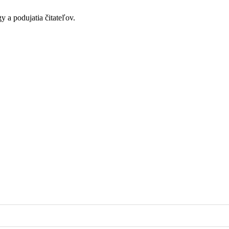
y a podujatia čitateľov.