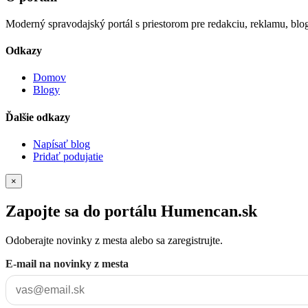
Moderný spravodajský portál s priestorom pre redakciu, reklamu, blog
Odkazy
Domov
Blogy
Ďalšie odkazy
Napísať blog
Pridať podujatie
×
Zapojte sa do portálu Humencan.sk
Odoberajte novinky z mesta alebo sa zaregistrujte.
E-mail na novinky z mesta