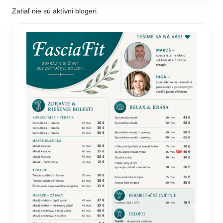
Zatiaľ nie sú aktívni blogeri.