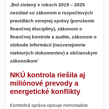
„
Bol zistený v rokoch 2019 – 2025
nesúlad so zákonom o rozpočtových
pravidlách verejnej správy (porušenie
finančnej disciplíny), zákonom o
finančnej kontrole a audite, zákonom o
slobode informácii (nezverejnenie
niektorých dokumentov) a občianskym
zákonníkom
“
NKÚ kontrola riešila aj
miliónové prevody a
energetické konflikty
Kontrolná správa opisuje mimoriadne