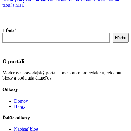
tabuľa MsÚ
Hľadať
Hľadať
O portáli
Moderný spravodajský portál s priestorom pre redakciu, reklamu,
blogy a podujatia čitateľov.
Odkazy
Domov
Blogy
Ďalšie odkazy
Napísať blog