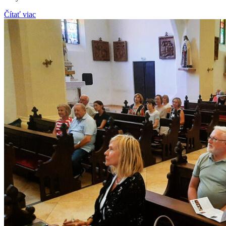
Čítať viac