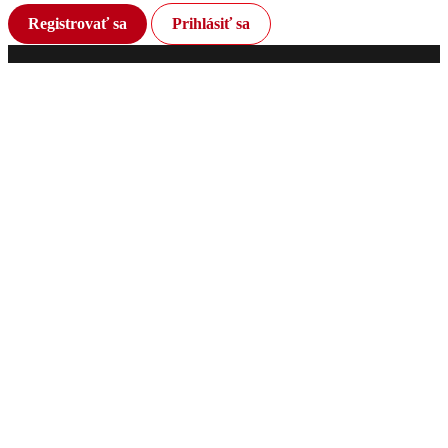
Registrovať sa
Prihlásiť sa