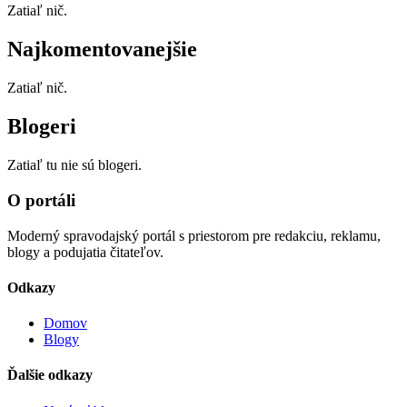
Zatiaľ nič.
Najkomentovanejšie
Zatiaľ nič.
Blogeri
Zatiaľ tu nie sú blogeri.
O portáli
Moderný spravodajský portál s priestorom pre redakciu, reklamu,
blogy a podujatia čitateľov.
Odkazy
Domov
Blogy
Ďalšie odkazy