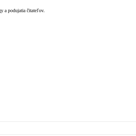
y a podujatia čitateľov.