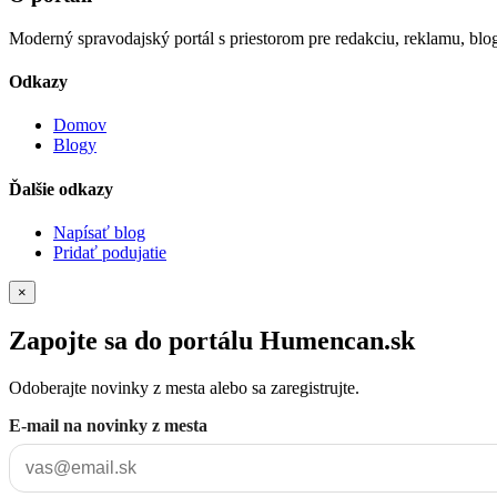
Moderný spravodajský portál s priestorom pre redakciu, reklamu, blog
Odkazy
Domov
Blogy
Ďalšie odkazy
Napísať blog
Pridať podujatie
×
Zapojte sa do portálu Humencan.sk
Odoberajte novinky z mesta alebo sa zaregistrujte.
E-mail na novinky z mesta