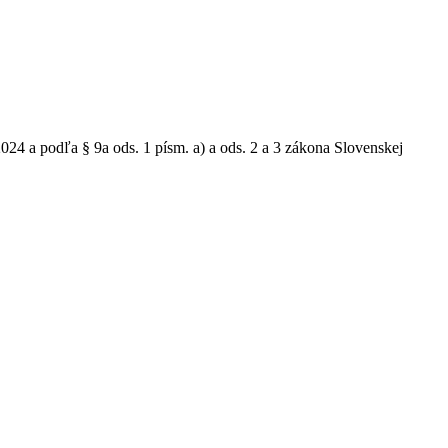
 a podľa § 9a ods. 1 písm. a) a ods. 2 a 3 zákona Slovenskej