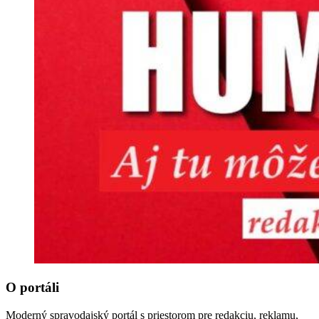
O portáli
Moderný spravodajský portál s priestorom pre redakciu, reklamu,