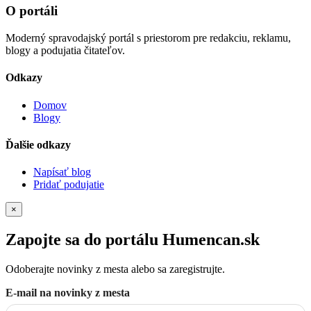
O portáli
Moderný spravodajský portál s priestorom pre redakciu, reklamu,
blogy a podujatia čitateľov.
Odkazy
Domov
Blogy
Ďalšie odkazy
Napísať blog
Pridať podujatie
×
Zapojte sa do portálu Humencan.sk
Odoberajte novinky z mesta alebo sa zaregistrujte.
E-mail na novinky z mesta