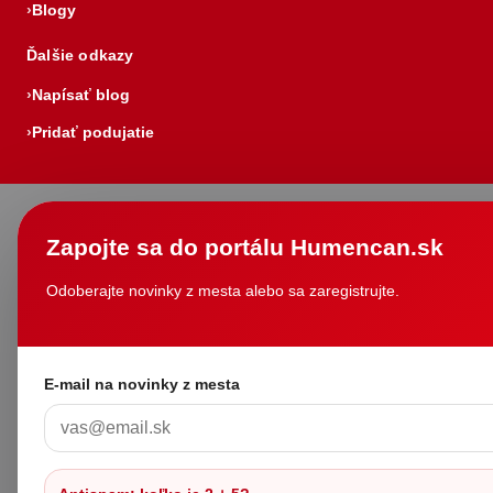
Blogy
Ďalšie odkazy
Napísať blog
Pridať podujatie
Zapojte sa do portálu Humencan.sk
Odoberajte novinky z mesta alebo sa zaregistrujte.
E-mail na novinky z mesta