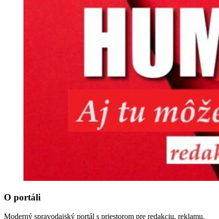
O portáli
Moderný spravodajský portál s priestorom pre redakciu, reklamu,