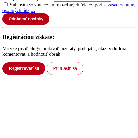
Súhlasím so spracovaním osobných údajov podľa
zásad ochrany
osobných údajov
.
Odoberať novinky
Registráciou získate:
Môžete písať blogy, pridávať inzeráty, podujatia, otázky do fóra,
komentovať a hodnotiť obsah.
Registrovať sa
Prihlásiť sa