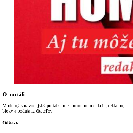
O portáli
Moderný spravodajský portál s priestorom pre redakciu, reklamu,
blogy a podujatia čitateľov.
Odkazy