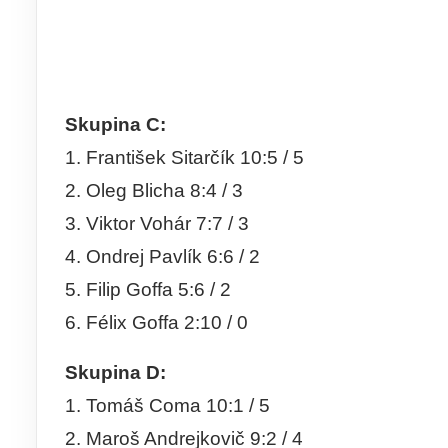
Skupina C:
1. František Sitarčík 10:5 / 5
2. Oleg Blicha 8:4 / 3
3. Viktor Vohár 7:7 / 3
4. Ondrej Pavlík 6:6 / 2
5. Filip Goffa 5:6 / 2
6. Félix Goffa 2:10 / 0
Skupina D:
1. Tomáš Coma 10:1 / 5
2. Maroš Andrejkovič 9:2 / 4