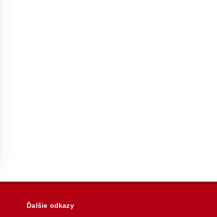
Ďalšie odkazy