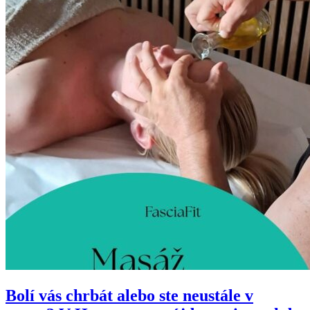
Bolí vás chrbát alebo ste neustále v