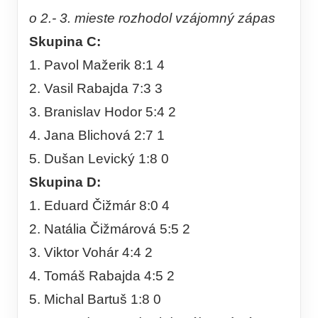
o 2.- 3. mieste rozhodol vzájomný zápas
Skupina C:
1. Pavol Mažerik 8:1 4
2. Vasil Rabajda 7:3 3
3. Branislav Hodor 5:4 2
4. Jana Blichová 2:7 1
5. Dušan Levický 1:8 0
Skupina D:
1. Eduard Čižmár 8:0 4
2. Natália Čižmárová 5:5 2
3. Viktor Vohár 4:4 2
4. Tomáš Rabajda 4:5 2
5. Michal Bartuš 1:8 0