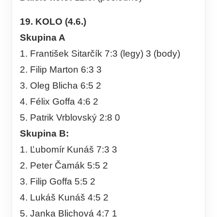
19. KOLO (4.6.)
Skupina A
1. František Sitarčík 7:3 (legy) 3 (body)
2. Filip Marton 6:3 3
3. Oleg Blicha 6:5 2
4. Félix Goffa 4:6 2
5. Patrik Vrblovský 2:8 0
Skupina B:
1. Ľubomír Kunáš 7:3 3
2. Peter Čamák 5:5 2
3. Filip Goffa 5:5 2
4. Lukáš Kunáš 4:5 2
5. Janka Blichová 4:7 1