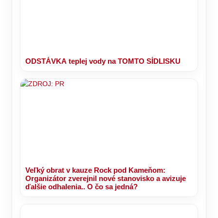
ODSTÁVKA teplej vody na TOMTO SÍDLISKU
Veľký obrat v kauze Rock pod Kameňom:
Organizátor zverejnil nové stanovisko a avizuje
ďalšie odhalenia.. O čo sa jedná?