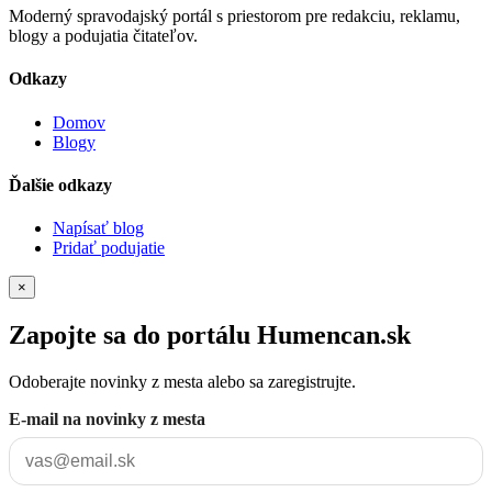
Moderný spravodajský portál s priestorom pre redakciu, reklamu,
blogy a podujatia čitateľov.
Odkazy
Domov
Blogy
Ďalšie odkazy
Napísať blog
Pridať podujatie
×
Zapojte sa do portálu Humencan.sk
Odoberajte novinky z mesta alebo sa zaregistrujte.
E-mail na novinky z mesta