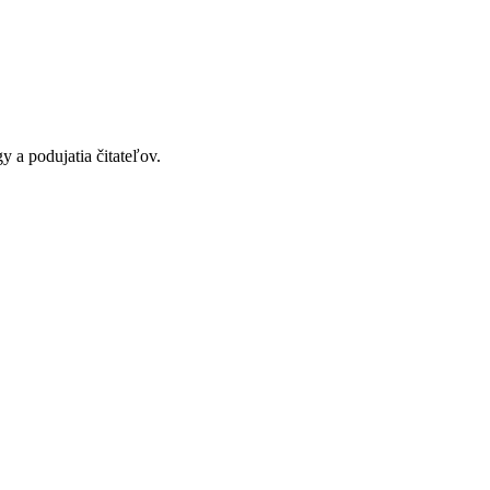
y a podujatia čitateľov.