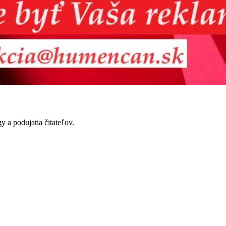
y a podujatia čitateľov.