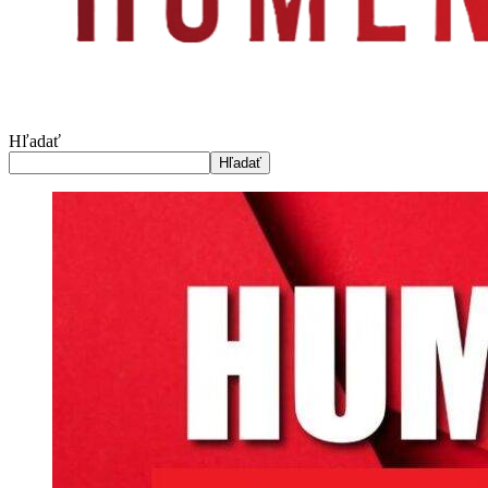
Hľadať
Hľadať