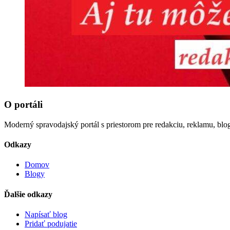
O portáli
Moderný spravodajský portál s priestorom pre redakciu, reklamu, blog
Odkazy
Domov
Blogy
Ďalšie odkazy
Napísať blog
Pridať podujatie