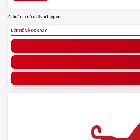
Zatiaľ nie sú aktívni blogeri.
UŽITOČNÉ ODKAZY