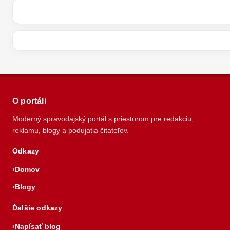
O portáli
Moderný spravodajský portál s priestorom pre redakciu,
reklamu, blogy a podujatia čitateľov.
Odkazy
Domov
Blogy
Ďalšie odkazy
Napísať blog