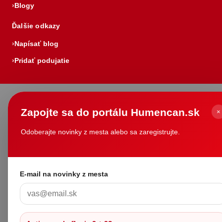
Blogy
Ďalšie odkazy
Napísať blog
Pridať podujatie
Zapojte sa do portálu Humencan.sk
×
Odoberajte novinky z mesta alebo sa zaregistrujte.
E-mail na novinky z mesta