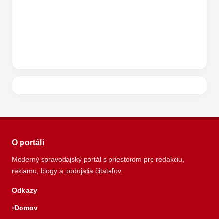
O portáli
Moderný spravodajský portál s priestorom pre redakciu,
reklamu, blogy a podujatia čitateľov.
Odkazy
Domov