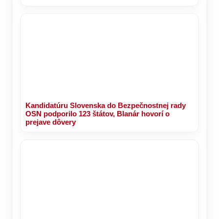
Kandidatúru Slovenska do Bezpečnostnej rady
OSN podporilo 123 štátov, Blanár hovorí o
prejave dôvery