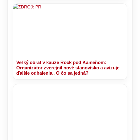
Veľký obrat v kauze Rock pod Kameňom:
Organizátor zverejnil nové stanovisko a avizuje
ďalšie odhalenia.. O čo sa jedná?