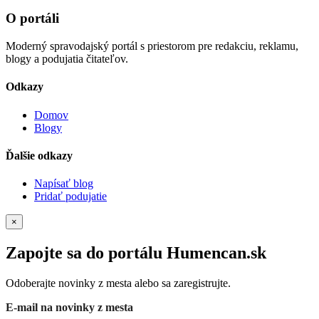
O portáli
Moderný spravodajský portál s priestorom pre redakciu, reklamu,
blogy a podujatia čitateľov.
Odkazy
Domov
Blogy
Ďalšie odkazy
Napísať blog
Pridať podujatie
×
Zapojte sa do portálu Humencan.sk
Odoberajte novinky z mesta alebo sa zaregistrujte.
E-mail na novinky z mesta