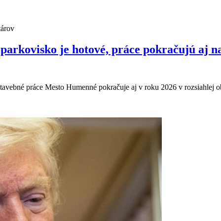
árov
parkovisko je hotové, práce pokračujú aj 
tavebné práce Mesto Humenné pokračuje aj v roku 2026 v rozsiahlej 