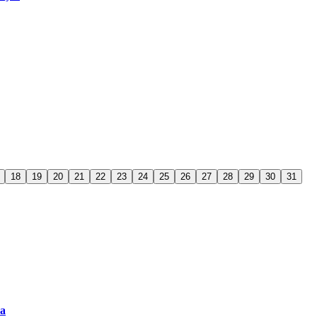
18
19
20
21
22
23
24
25
26
27
28
29
30
31
ra