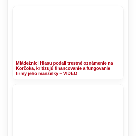
Mládežníci Hlasu podali trestné oznámenie na
Korčoka, kritizujú financovanie a fungovanie
firmy jeho manželky – VIDEO