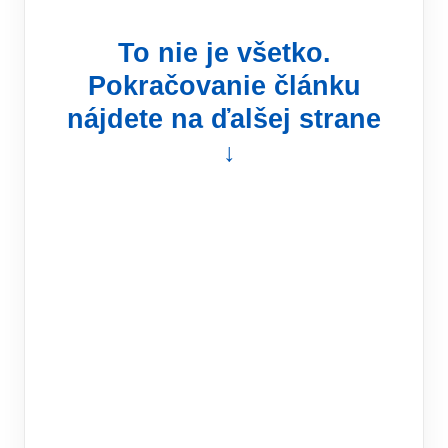
To nie je všetko.
Pokračovanie článku
nájdete na ďalšej strane
↓