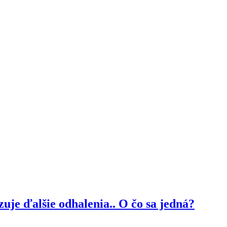
je ďalšie odhalenia.. O čo sa jedná?