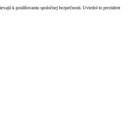
pievajú k posilňovaniu spoločnej bezpečnosti. Uviedol to prezident