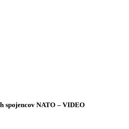
ivých spojencov NATO – VIDEO