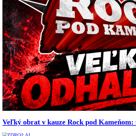
Veľký obrat v kauze Rock pod Kameňom: Org