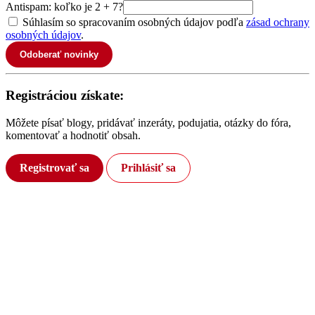
Antispam: koľko je 2 + 7?
Súhlasím so spracovaním osobných údajov podľa
zásad ochrany
osobných údajov
.
Odoberať novinky
Registráciou získate:
Môžete písať blogy, pridávať inzeráty, podujatia, otázky do fóra,
komentovať a hodnotiť obsah.
Registrovať sa
Prihlásiť sa