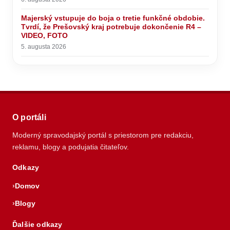
Majerský vstupuje do boja o tretie funkčné obdobie.
Tvrdí, že Prešovský kraj potrebuje dokončenie R4 –
VIDEO, FOTO
5. augusta 2026
O portáli
Moderný spravodajský portál s priestorom pre redakciu,
reklamu, blogy a podujatia čitateľov.
Odkazy
Domov
Blogy
Ďalšie odkazy