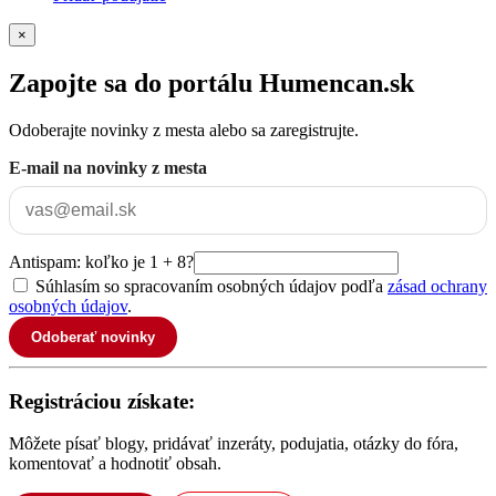
×
Zapojte sa do portálu Humencan.sk
Odoberajte novinky z mesta alebo sa zaregistrujte.
E-mail na novinky z mesta
Antispam: koľko je 1 + 8?
Súhlasím so spracovaním osobných údajov podľa
zásad ochrany
osobných údajov
.
Odoberať novinky
Registráciou získate:
Môžete písať blogy, pridávať inzeráty, podujatia, otázky do fóra,
komentovať a hodnotiť obsah.