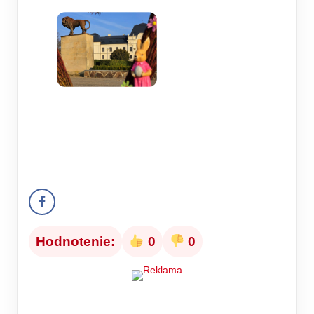
Hodnotenie:
0
0