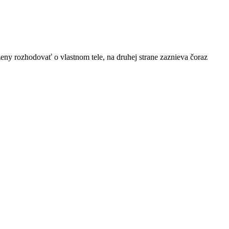
 ženy rozhodovať o vlastnom tele, na druhej strane zaznieva čoraz