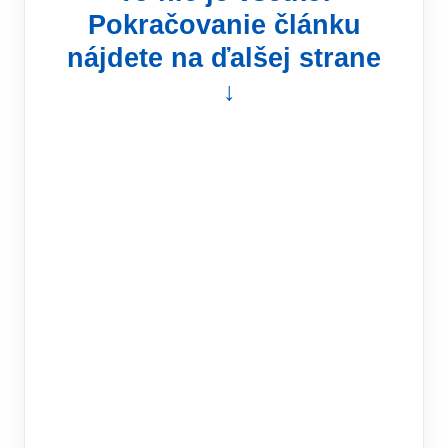
Pokračovanie článku
nájdete na ďalšej strane
↓