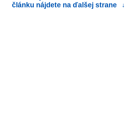
článku nájdete na ďalšej strane
↓