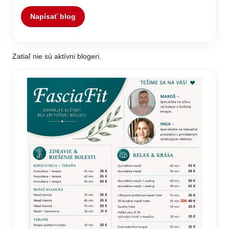
Napísať blog
Zatiaľ nie sú aktívni blogeri.