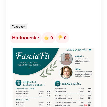
Facebook
Hodnotenie:
0
0