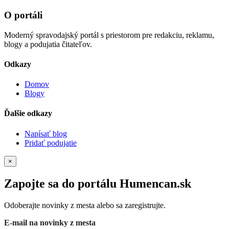
O portáli
Moderný spravodajský portál s priestorom pre redakciu, reklamu,
blogy a podujatia čitateľov.
Odkazy
Domov
Blogy
Ďalšie odkazy
Napísať blog
Pridať podujatie
×
Zapojte sa do portálu Humencan.sk
Odoberajte novinky z mesta alebo sa zaregistrujte.
E-mail na novinky z mesta