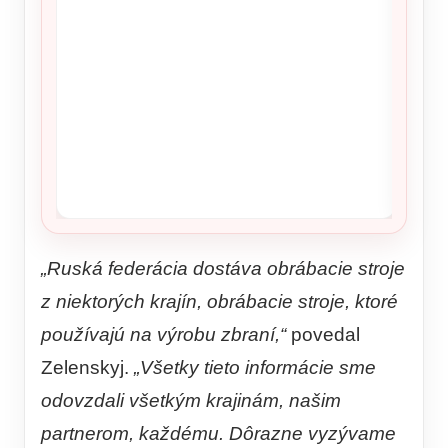
„Ruská federácia dostáva obrábacie stroje
z niektorých krajín, obrábacie stroje, ktoré
používajú na výrobu zbraní,“
povedal
Zelenskyj.
„Všetky tieto informácie sme
odovzdali všetkým krajinám, našim
partnerom, každému. Dôrazne vyzývame