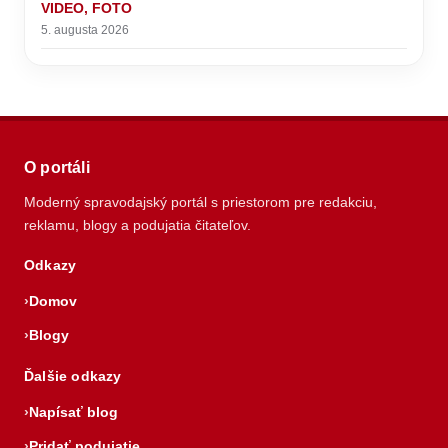
VIDEO, FOTO
5. augusta 2026
O portáli
Moderný spravodajský portál s priestorom pre redakciu,
reklamu, blogy a podujatia čitateľov.
Odkazy
Domov
Blogy
Ďalšie odkazy
Napísať blog
Pridať podujatie