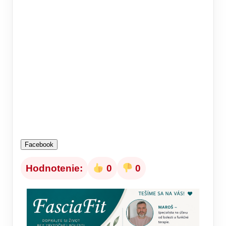
Facebook
Hodnotenie:
0
0