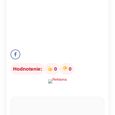
Hodnotenie:
0
0