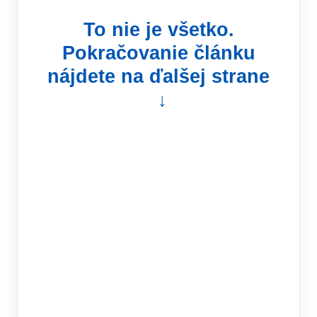
To nie je všetko.
Pokračovanie článku
nájdete na ďalšej strane
↓