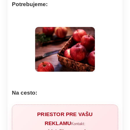
Potrebujeme:
Na cesto:
PRIESTOR PRE VAŠU
REKLAMU
Kontakt: