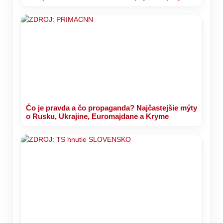
Čo je pravda a čo propaganda? Najčastejšie mýty
o Rusku, Ukrajine, Euromajdane a Kryme