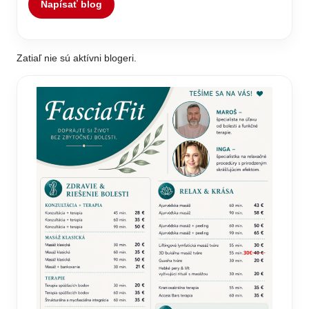
Napísať blog
Zatiaľ nie sú aktívni blogeri.