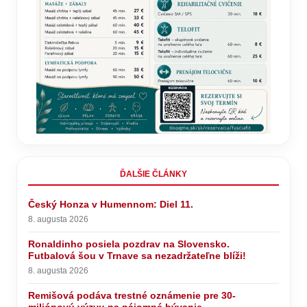
ĎALŠIE ČLÁNKY
Český Honza v Humennom: Diel 11.
8. augusta 2026
Ronaldinho posiela pozdrav na Slovensko.
Futbalová šou v Trnave sa nezadržateľne blíži!
8. augusta 2026
Remišová podáva trestné oznámenie pre 30-