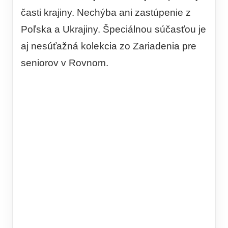
časti krajiny. Nechýba ani zastúpenie z
Poľska a Ukrajiny. Špeciálnou súčasťou je
aj nesúťažná kolekcia zo Zariadenia pre
seniorov v Rovnom.